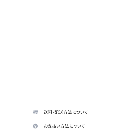
送料・配送方法について
お支払い方法について