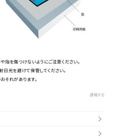
や指を傷つけないようにご注意ください。
射日光を避けて保管してください。
おそれがあります。
通報する