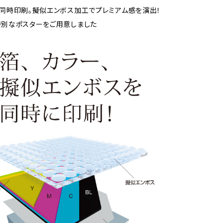
同時印刷。擬似エンボス加工でプレミアム感を演出！
別なポスターをご用意しました