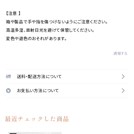
【注意 】
箱や製品で手や指を傷つけないようにご注意ください。
高温多湿、直射日光を避けて保管してください。
変色や退色のおそれがあります。
通報する
送料・配送方法について
お支払い方法について
最近チェックした商品